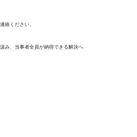
連絡ください。
汲み、当事者全員が納得できる解決へ