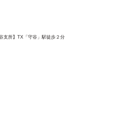
守谷支所】TX「守谷」駅徒歩２分