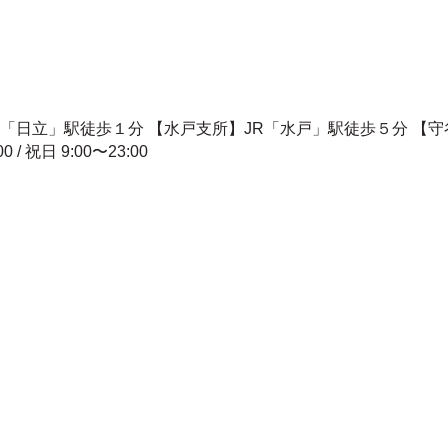
R「日立」駅徒歩１分 【水戸支所】JR「水戸」駅徒歩５分 【
00 / 祝日 9:00〜23:00