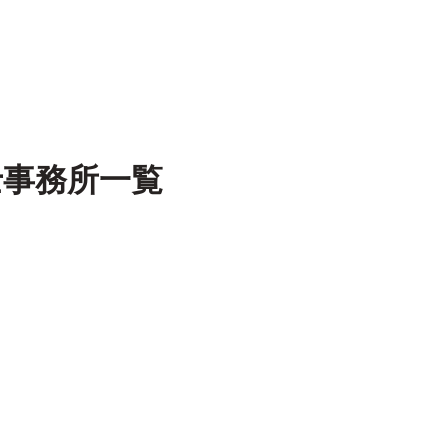
士事務所一覧