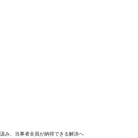
汲み、当事者全員が納得できる解決へ