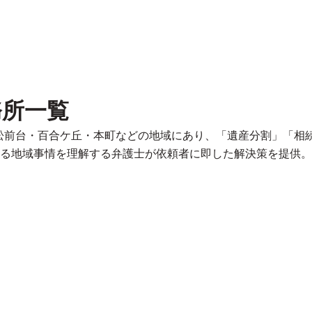
務所一覧
が松前台・百合ケ丘・本町などの地域にあり、「遺産分割」「相
る地域事情を理解する弁護士が依頼者に即した解決策を提供。