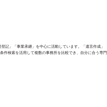
続登記」「事業承継」を中心に活動しています。「遺言作成」
条件検索を活用して複数の事務所を比較でき、自分に合う専門