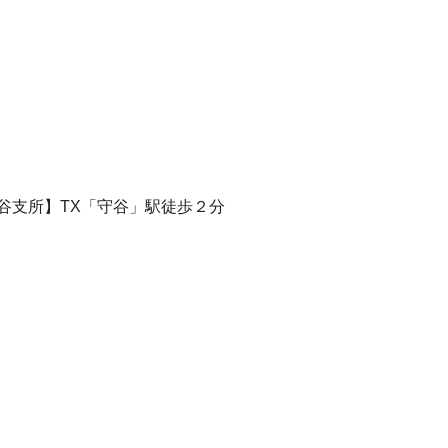
守谷支所】TX「守谷」駅徒歩２分