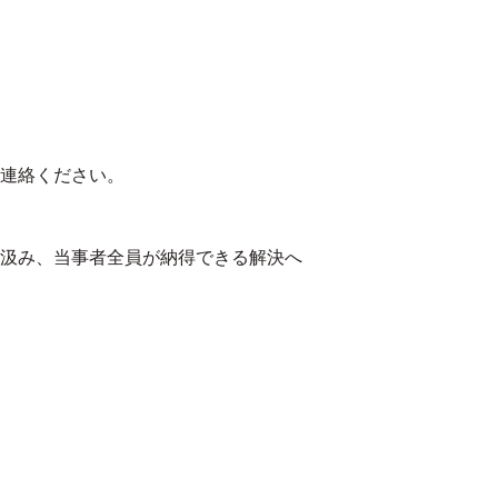
連絡ください。
汲み、当事者全員が納得できる解決へ