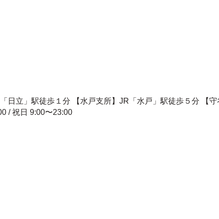
R「日立」駅徒歩１分 【水戸支所】JR「水戸」駅徒歩５分 【
00 / 祝日 9:00〜23:00