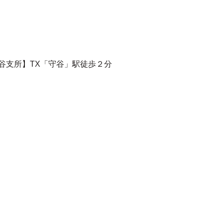
守谷支所】TX「守谷」駅徒歩２分