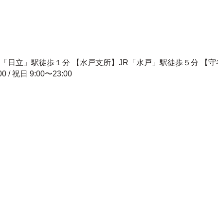
R「日立」駅徒歩１分 【水戸支所】JR「水戸」駅徒歩５分 【
00 / 祝日 9:00〜23:00