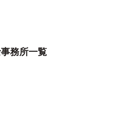
士事務所一覧