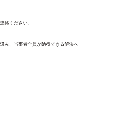
連絡ください。
汲み、当事者全員が納得できる解決へ