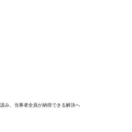
汲み、当事者全員が納得できる解決へ