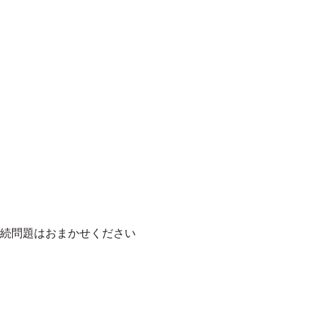
続問題はおまかせください