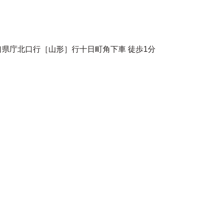
県庁北口行［山形］行十日町角下車 徒歩1分