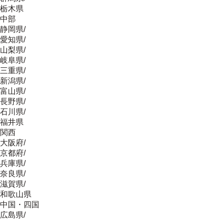
栃木県
中部
静岡県
/
愛知県
/
山梨県
/
岐阜県
/
三重県
/
新潟県
/
富山県
/
長野県
/
石川県
/
福井県
関西
大阪府
/
京都府
/
兵庫県
/
奈良県
/
滋賀県
/
和歌山県
中国・四国
広島県
/