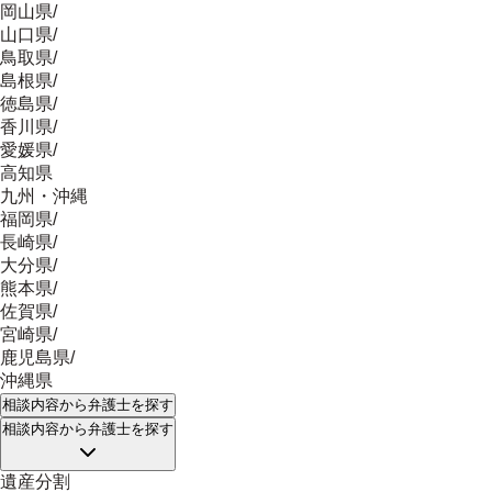
岡山県
/
山口県
/
鳥取県
/
島根県
/
徳島県
/
香川県
/
愛媛県
/
高知県
九州・沖縄
福岡県
/
長崎県
/
大分県
/
熊本県
/
佐賀県
/
宮崎県
/
鹿児島県
/
沖縄県
相談内容
から弁護士を探す
相談内容
から弁護士を探す
遺産分割