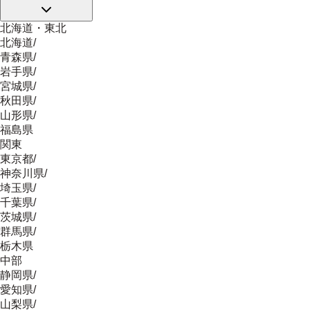
北海道・東北
北海道
/
青森県
/
岩手県
/
宮城県
/
秋田県
/
山形県
/
福島県
関東
東京都
/
神奈川県
/
埼玉県
/
千葉県
/
茨城県
/
群馬県
/
栃木県
中部
静岡県
/
愛知県
/
山梨県
/