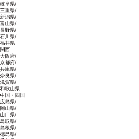
岐阜県
/
三重県
/
新潟県
/
富山県
/
長野県
/
石川県
/
福井県
関西
大阪府
/
京都府
/
兵庫県
/
奈良県
/
滋賀県
/
和歌山県
中国・四国
広島県
/
岡山県
/
山口県
/
鳥取県
/
島根県
/
徳島県
/