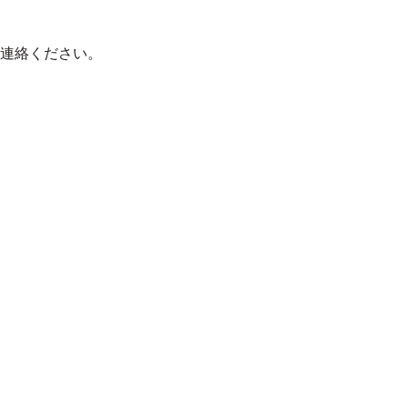
連絡ください。