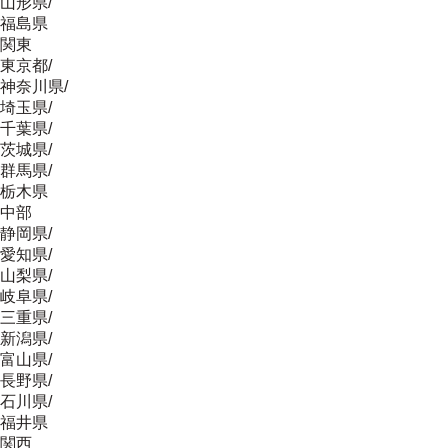
山形県
/
福島県
関東
東京都
/
神奈川県
/
埼玉県
/
千葉県
/
茨城県
/
群馬県
/
栃木県
中部
静岡県
/
愛知県
/
山梨県
/
岐阜県
/
三重県
/
新潟県
/
富山県
/
長野県
/
石川県
/
福井県
関西