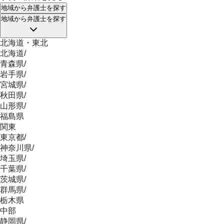
地域
から弁護士を探す
地域
から弁護士を探す
北海道・東北
北海道
/
青森県
/
岩手県
/
宮城県
/
秋田県
/
山形県
/
福島県
関東
東京都
/
神奈川県
/
埼玉県
/
千葉県
/
茨城県
/
群馬県
/
栃木県
中部
静岡県
/