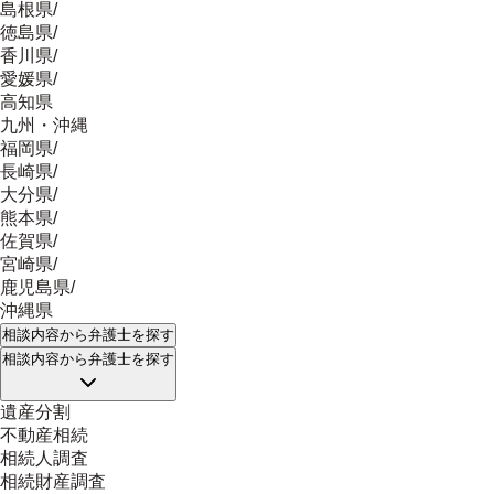
島根県
/
徳島県
/
香川県
/
愛媛県
/
高知県
九州・沖縄
福岡県
/
長崎県
/
大分県
/
熊本県
/
佐賀県
/
宮崎県
/
鹿児島県
/
沖縄県
相談内容
から弁護士を探す
相談内容
から弁護士を探す
遺産分割
不動産相続
相続人調査
相続財産調査