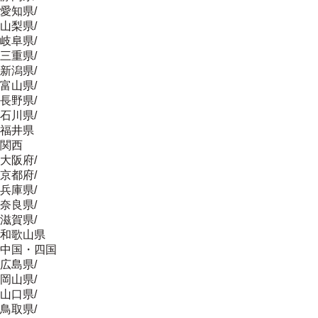
愛知県
/
山梨県
/
岐阜県
/
三重県
/
新潟県
/
富山県
/
長野県
/
石川県
/
福井県
関西
大阪府
/
京都府
/
兵庫県
/
奈良県
/
滋賀県
/
和歌山県
中国・四国
広島県
/
岡山県
/
山口県
/
鳥取県
/