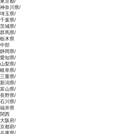
東京都
/
神奈川県
/
埼玉県
/
千葉県
/
茨城県
/
群馬県
/
栃木県
中部
静岡県
/
愛知県
/
山梨県
/
岐阜県
/
三重県
/
新潟県
/
富山県
/
長野県
/
石川県
/
福井県
関西
大阪府
/
京都府
/
兵庫県
/