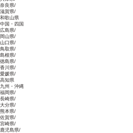
奈良県
/
滋賀県
/
和歌山県
中国・四国
広島県
/
岡山県
/
山口県
/
鳥取県
/
島根県
/
徳島県
/
香川県
/
愛媛県
/
高知県
九州・沖縄
福岡県
/
長崎県
/
大分県
/
熊本県
/
佐賀県
/
宮崎県
/
鹿児島県
/