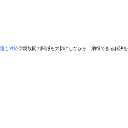
題も対応
◎
親族間の関係を大切にしながら、納得できる解決を