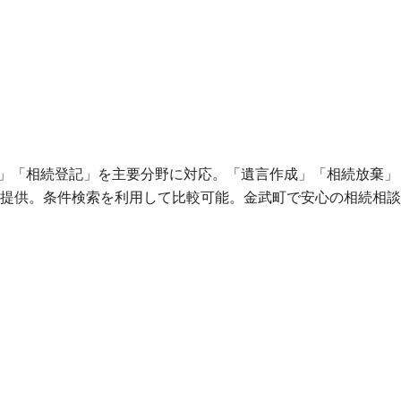
継」「相続登記」を主要分野に対応。「遺言作成」「相続放棄」
提供。条件検索を利用して比較可能。金武町で安心の相続相談