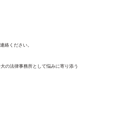
連絡ください。
身大の法律事務所として悩みに寄り添う