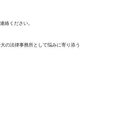
連絡ください。
身大の法律事務所として悩みに寄り添う