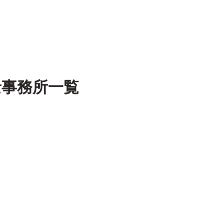
士事務所一覧