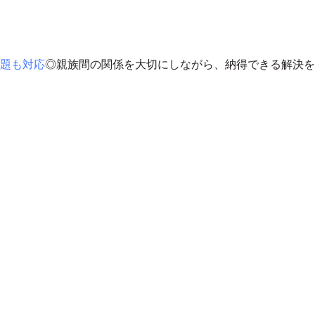
題も対応
◎
親族間の関係を大切にしながら、納得できる解決を