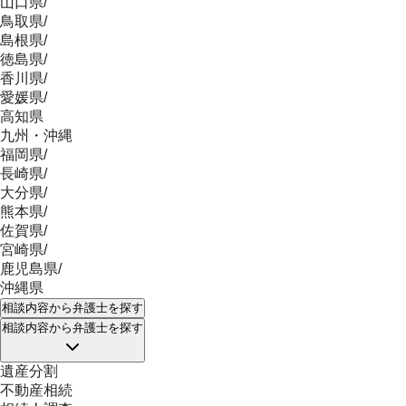
山口県
/
鳥取県
/
島根県
/
徳島県
/
香川県
/
愛媛県
/
高知県
九州・沖縄
福岡県
/
長崎県
/
大分県
/
熊本県
/
佐賀県
/
宮崎県
/
鹿児島県
/
沖縄県
相談内容
から弁護士を探す
相談内容
から弁護士を探す
遺産分割
不動産相続