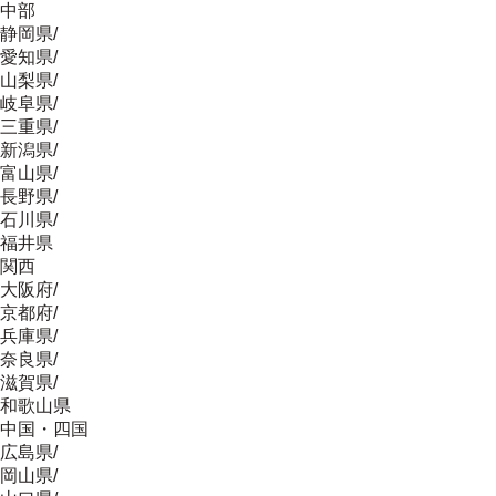
中部
静岡県
/
愛知県
/
山梨県
/
岐阜県
/
三重県
/
新潟県
/
富山県
/
長野県
/
石川県
/
福井県
関西
大阪府
/
京都府
/
兵庫県
/
奈良県
/
滋賀県
/
和歌山県
中国・四国
広島県
/
岡山県
/