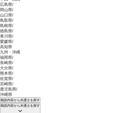
広島県
/
岡山県
/
山口県
/
鳥取県
/
島根県
/
徳島県
/
香川県
/
愛媛県
/
高知県
九州・沖縄
福岡県
/
長崎県
/
大分県
/
熊本県
/
佐賀県
/
宮崎県
/
鹿児島県
/
沖縄県
相談内容
から弁護士を探す
相談内容
から弁護士を探す