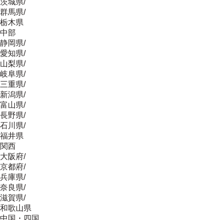
茨城県
/
群馬県
/
栃木県
中部
静岡県
/
愛知県
/
山梨県
/
岐阜県
/
三重県
/
新潟県
/
富山県
/
長野県
/
石川県
/
福井県
関西
大阪府
/
京都府
/
兵庫県
/
奈良県
/
滋賀県
/
和歌山県
中国・四国