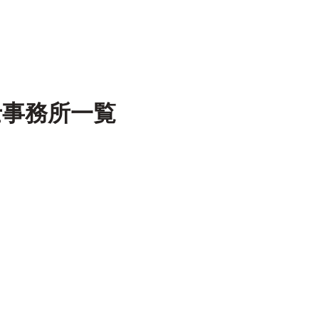
士事務所一覧