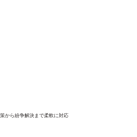
策から紛争解決まで柔軟に対応