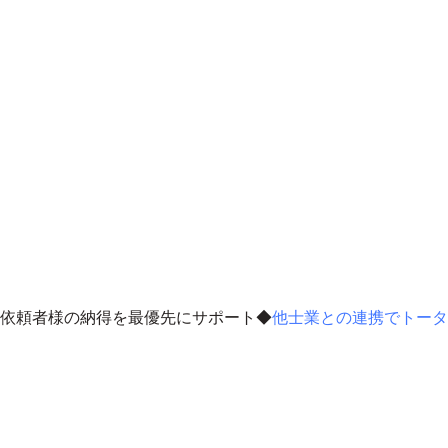
依頼者様の納得を最優先にサポート
◆
他士業との連携でトータ