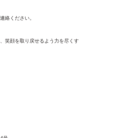
連絡ください。
、笑顔を取り戻せるよう力を尽くす