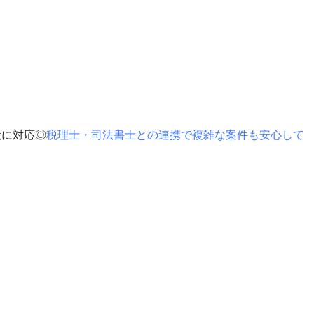
般に対応◎
税理士・司法書士との連携で複雑な案件も安心して