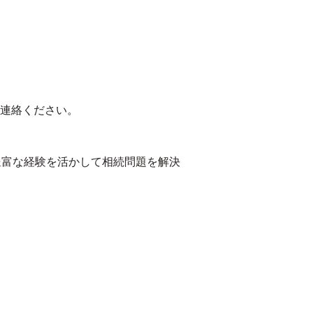
連絡ください。
豊富な経験を活かして相続問題を解決