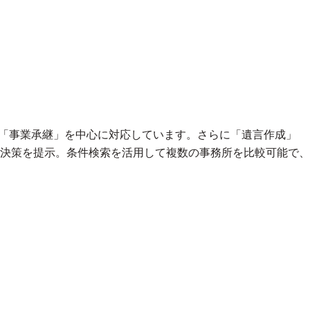
」「事業承継」を中心に対応しています。さらに「遺言作成」
決策を提示。条件検索を活用して複数の事務所を比較可能で、