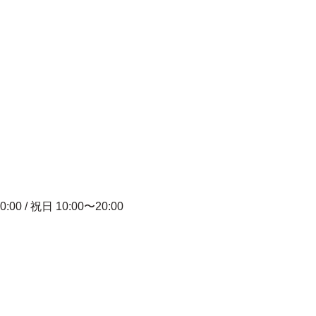
0:00 / 祝日 10:00〜20:00