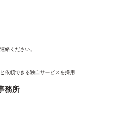
連絡ください。
と依頼できる独自サービスを採用
事務所