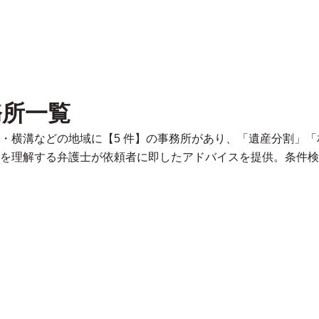
務所一覧
・横溝などの地域に【5 件】の事務所があり、「遺産分割」
を理解する弁護士が依頼者に即したアドバイスを提供。条件検