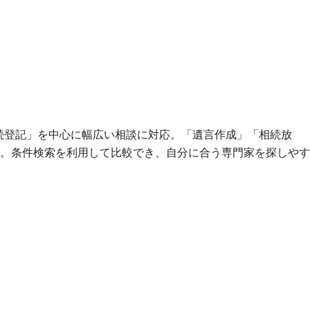
続登記」を中心に幅広い相談に対応。「遺言作成」「相続放
。条件検索を利用して比較でき、自分に合う専門家を探しやす