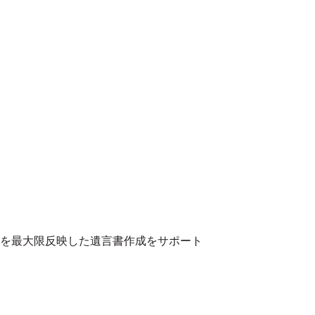
を最大限反映した遺言書作成をサポート