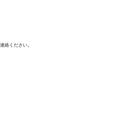
連絡ください。