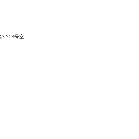
 203号室