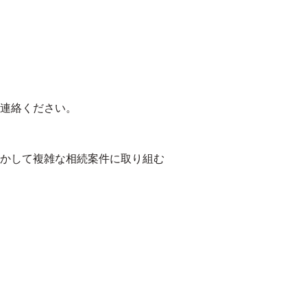
連絡ください。
かして複雑な相続案件に取り組む