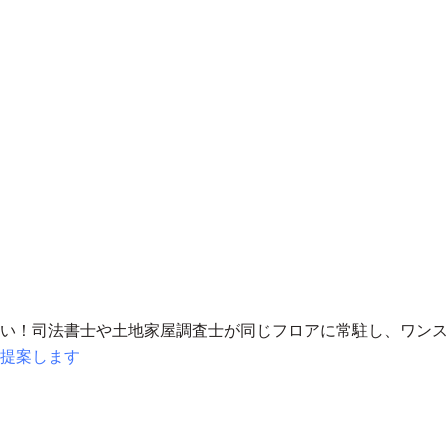
い！司法書士や土地家屋調査士が同じフロアに常駐し、
ワンス
提案します