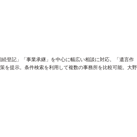
相続登記」「事業承継」を中心に幅広い相談に対応。「遺言作
策を提示。条件検索を利用して複数の事務所を比較可能。大野