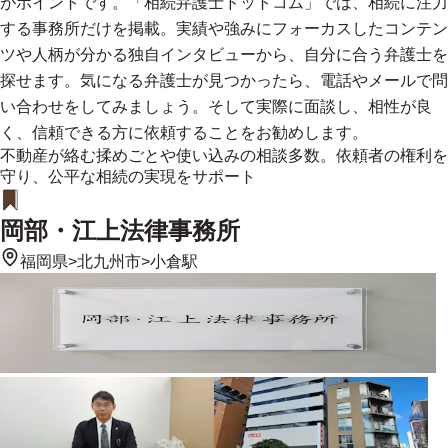
がポイントです。「相続弁護士ドットコム」では、相続に注力
する事務所だけを掲載。実績や強みにフォーカスしたコンテン
ツや人柄が分かる独自インタビューから、自分に合う弁護士を
探せます。気になる弁護士が見つかったら、電話やメールで問
い合わせをしてみましょう。そして実際に面談し、相性が良
く、信頼できる方に依頼することをお勧めします。
不動産が絡む揉めごとや使い込みの相談多数。依頼者の権利を
守り、公平な相続の実現をサポート
岡部・江上法律事務所
福岡県
>
北九州市
>
小倉駅