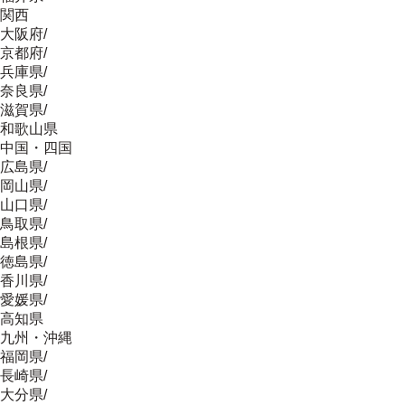
関西
大阪府
/
京都府
/
兵庫県
/
奈良県
/
滋賀県
/
和歌山県
中国・四国
広島県
/
岡山県
/
山口県
/
鳥取県
/
島根県
/
徳島県
/
香川県
/
愛媛県
/
高知県
九州・沖縄
福岡県
/
長崎県
/
大分県
/