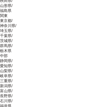
秋田県
/
山形県
/
福島県
関東
東京都
/
神奈川県
/
埼玉県
/
千葉県
/
茨城県
/
群馬県
/
栃木県
中部
静岡県
/
愛知県
/
山梨県
/
岐阜県
/
三重県
/
新潟県
/
富山県
/
長野県
/
石川県
/
福井県