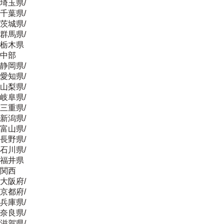
埼玉県
/
千葉県
/
茨城県
/
群馬県
/
栃木県
中部
静岡県
/
愛知県
/
山梨県
/
岐阜県
/
三重県
/
新潟県
/
富山県
/
長野県
/
石川県
/
福井県
関西
大阪府
/
京都府
/
兵庫県
/
奈良県
/
滋賀県
/