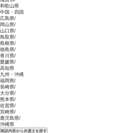
和歌山県
中国・四国
広島県
/
岡山県
/
山口県
/
鳥取県
/
島根県
/
徳島県
/
香川県
/
愛媛県
/
高知県
九州・沖縄
福岡県
/
長崎県
/
大分県
/
熊本県
/
佐賀県
/
宮崎県
/
鹿児島県
/
沖縄県
相談内容
から弁護士を探す