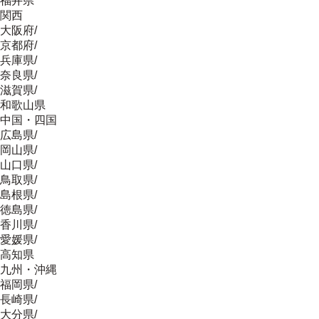
福井県
関西
大阪府
/
京都府
/
兵庫県
/
奈良県
/
滋賀県
/
和歌山県
中国・四国
広島県
/
岡山県
/
山口県
/
鳥取県
/
島根県
/
徳島県
/
香川県
/
愛媛県
/
高知県
九州・沖縄
福岡県
/
長崎県
/
大分県
/