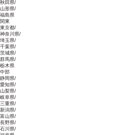
秋田県
/
山形県
/
福島県
関東
東京都
/
神奈川県
/
埼玉県
/
千葉県
/
茨城県
/
群馬県
/
栃木県
中部
静岡県
/
愛知県
/
山梨県
/
岐阜県
/
三重県
/
新潟県
/
富山県
/
長野県
/
石川県
/