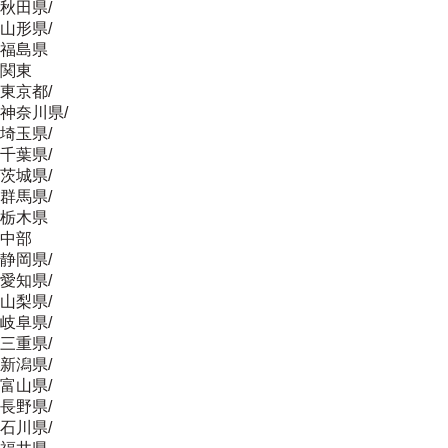
秋田県
/
山形県
/
福島県
関東
東京都
/
神奈川県
/
埼玉県
/
千葉県
/
茨城県
/
群馬県
/
栃木県
中部
静岡県
/
愛知県
/
山梨県
/
岐阜県
/
三重県
/
新潟県
/
富山県
/
長野県
/
石川県
/