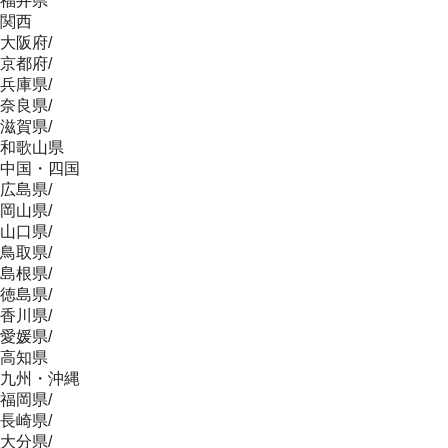
福井県
関西
大阪府
/
京都府
/
兵庫県
/
奈良県
/
滋賀県
/
和歌山県
中国・四国
広島県
/
岡山県
/
山口県
/
鳥取県
/
島根県
/
徳島県
/
香川県
/
愛媛県
/
高知県
九州・沖縄
福岡県
/
長崎県
/
大分県
/