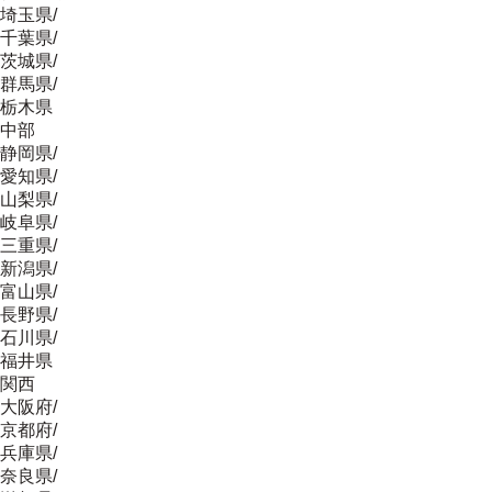
埼玉県
/
千葉県
/
茨城県
/
群馬県
/
栃木県
中部
静岡県
/
愛知県
/
山梨県
/
岐阜県
/
三重県
/
新潟県
/
富山県
/
長野県
/
石川県
/
福井県
関西
大阪府
/
京都府
/
兵庫県
/
奈良県
/