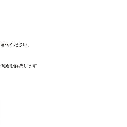
連絡ください。
続問題を解決します