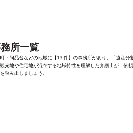
事務所一覧
町・阿品台などの地域に【13 件】の事務所があり、「遺産分
観光地や住宅地が混在する地域特性を理解した弁護士が、依頼
を踏み出しましょう。