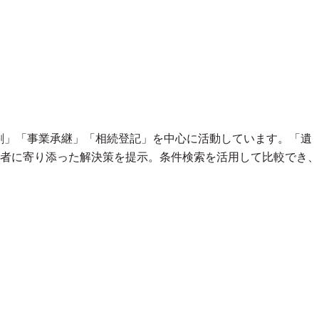
割」「事業承継」「相続登記」を中心に活動しています。「遺
者に寄り添った解決策を提示。条件検索を活用して比較でき、