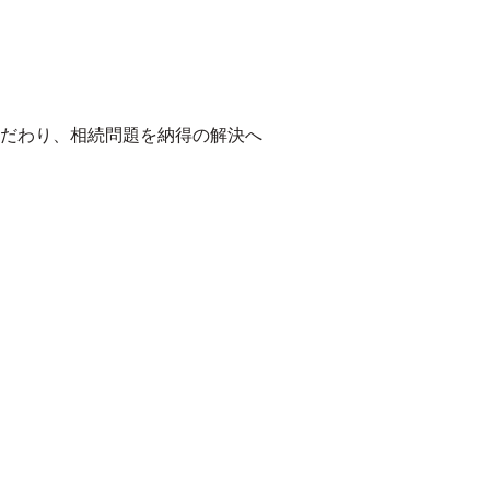
だわり、相続問題を納得の解決へ