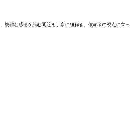
、
複雑な感情が絡む問題を丁寧に紐解き、依頼者の視点に立っ