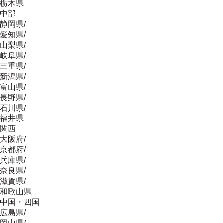
栃木県
中部
静岡県
/
愛知県
/
山梨県
/
岐阜県
/
三重県
/
新潟県
/
富山県
/
長野県
/
石川県
/
福井県
関西
大阪府
/
京都府
/
兵庫県
/
奈良県
/
滋賀県
/
和歌山県
中国・四国
広島県
/
岡山県
/