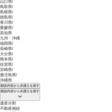
山口県
/
鳥取県
/
島根県
/
徳島県
/
香川県
/
愛媛県
/
高知県
九州・沖縄
福岡県
/
長崎県
/
大分県
/
熊本県
/
佐賀県
/
宮崎県
/
鹿児島県
/
沖縄県
相談内容
から弁護士を探す
相談内容
から弁護士を探す
遺産分割
不動産相続