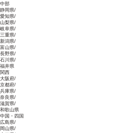
中部
静岡県
/
愛知県
/
山梨県
/
岐阜県
/
三重県
/
新潟県
/
富山県
/
長野県
/
石川県
/
福井県
関西
大阪府
/
京都府
/
兵庫県
/
奈良県
/
滋賀県
/
和歌山県
中国・四国
広島県
/
岡山県
/