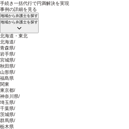
手続き一括代行で円満解決を実現
事例の詳細を見る
地域
から弁護士を探す
地域
から弁護士を探す
北海道・東北
北海道
/
青森県
/
岩手県
/
宮城県
/
秋田県
/
山形県
/
福島県
関東
東京都
/
神奈川県
/
埼玉県
/
千葉県
/
茨城県
/
群馬県
/
栃木県