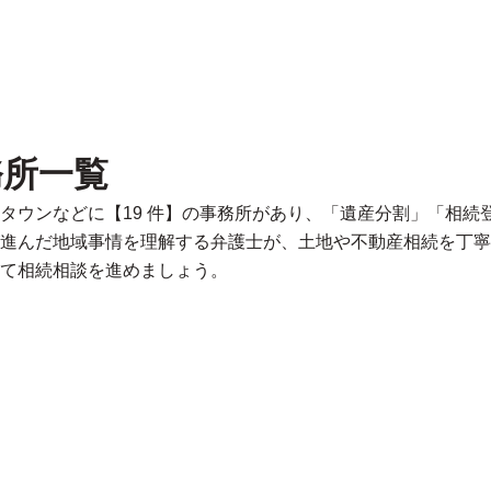
務所一覧
タウンなどに【19 件】の事務所があり、「遺産分割」「相続
進んだ地域事情を理解する弁護士が、土地や不動産相続を丁寧
て相続相談を進めましょう。