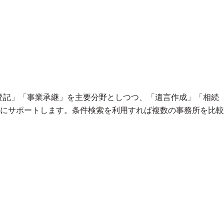
登記」「事業承継」を主要分野としつつ、「遺言作成」「相続
にサポートします。条件検索を利用すれば複数の事務所を比較