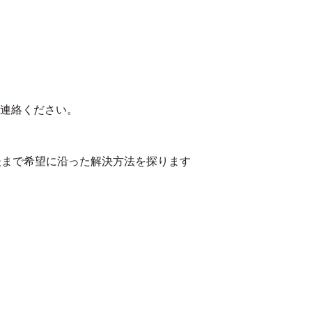
連絡ください。
後まで希望に沿った解決方法を探ります