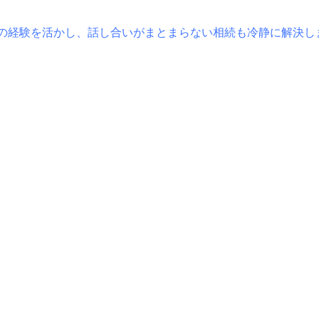
の経験を活かし、話し合いがまとまらない相続も冷静に解決し