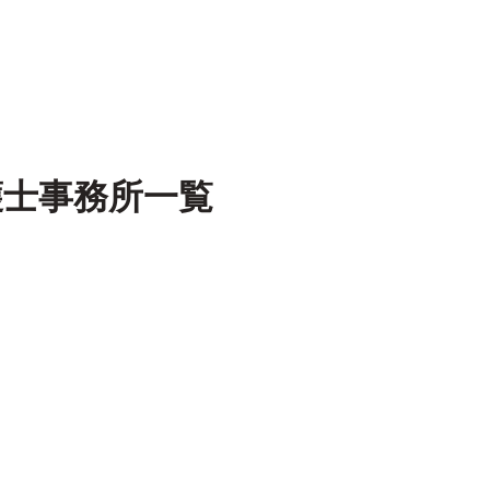
護士事務所一覧