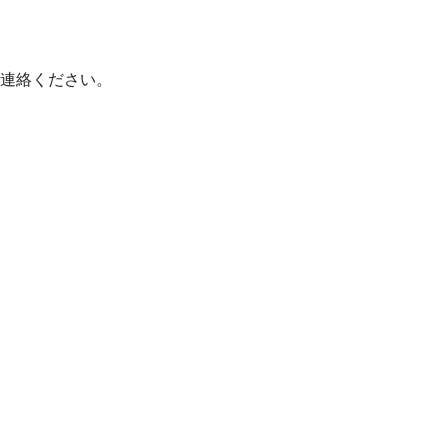
連絡ください。