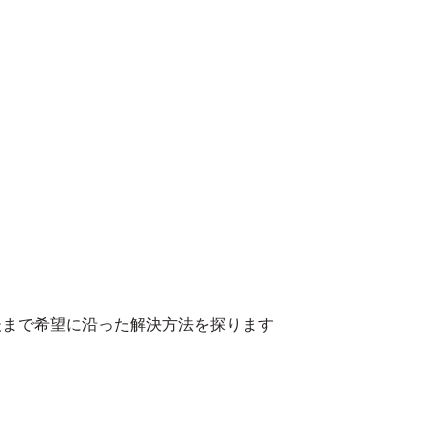
後まで希望に沿った解決方法を探ります