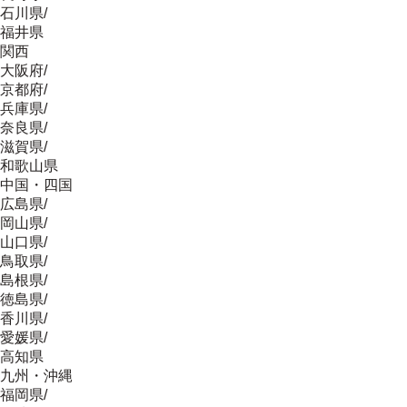
石川県
/
福井県
関西
大阪府
/
京都府
/
兵庫県
/
奈良県
/
滋賀県
/
和歌山県
中国・四国
広島県
/
岡山県
/
山口県
/
鳥取県
/
島根県
/
徳島県
/
香川県
/
愛媛県
/
高知県
九州・沖縄
福岡県
/