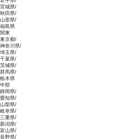
岩手県
/
宮城県
/
秋田県
/
山形県
/
福島県
関東
東京都
/
神奈川県
/
埼玉県
/
千葉県
/
茨城県
/
群馬県
/
栃木県
中部
静岡県
/
愛知県
/
山梨県
/
岐阜県
/
三重県
/
新潟県
/
富山県
/
長野県
/