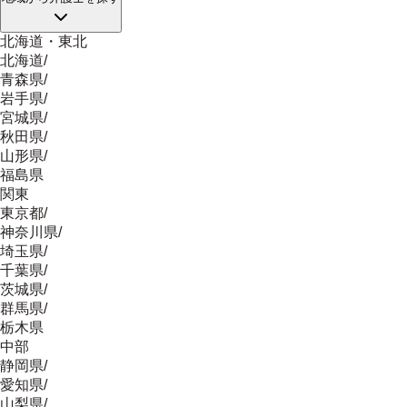
北海道・東北
北海道
/
青森県
/
岩手県
/
宮城県
/
秋田県
/
山形県
/
福島県
関東
東京都
/
神奈川県
/
埼玉県
/
千葉県
/
茨城県
/
群馬県
/
栃木県
中部
静岡県
/
愛知県
/
山梨県
/