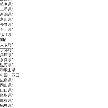
岐阜県
/
三重県
/
新潟県
/
富山県
/
長野県
/
石川県
/
福井県
関西
大阪府
/
京都府
/
兵庫県
/
奈良県
/
滋賀県
/
和歌山県
中国・四国
広島県
/
岡山県
/
山口県
/
鳥取県
/
島根県
/
徳島県
/