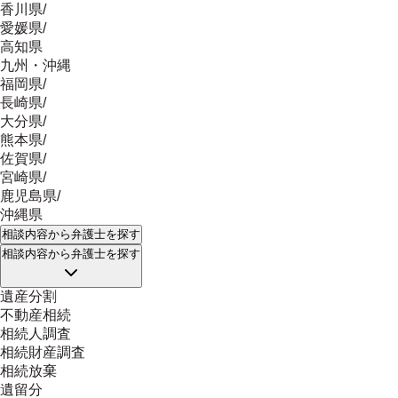
香川県
/
愛媛県
/
高知県
九州・沖縄
福岡県
/
長崎県
/
大分県
/
熊本県
/
佐賀県
/
宮崎県
/
鹿児島県
/
沖縄県
相談内容
から弁護士を探す
相談内容
から弁護士を探す
遺産分割
不動産相続
相続人調査
相続財産調査
相続放棄
遺留分