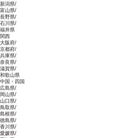
新潟県
/
富山県
/
長野県
/
石川県
/
福井県
関西
大阪府
/
京都府
/
兵庫県
/
奈良県
/
滋賀県
/
和歌山県
中国・四国
広島県
/
岡山県
/
山口県
/
鳥取県
/
島根県
/
徳島県
/
香川県
/
愛媛県
/