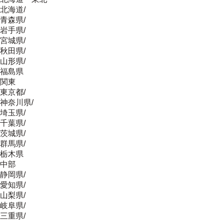
北海道
/
青森県
/
岩手県
/
宮城県
/
秋田県
/
山形県
/
福島県
関東
東京都
/
神奈川県
/
埼玉県
/
千葉県
/
茨城県
/
群馬県
/
栃木県
中部
静岡県
/
愛知県
/
山梨県
/
岐阜県
/
三重県
/