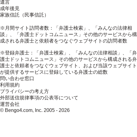
遺言
成年後見
家族信託（民事信託）
※月間サイト訪問者数：「弁護士検索」、「みんなの法律相
談」、「弁護士ドットコムニュース」その他のサービスから構
成される弁護士と依頼者をつなぐウェブサイトの訪問者数
※登録弁護士：「弁護士検索」、「みんなの法律相談」、「弁
護士ドットコムニュース」その他のサービスから構成される弁
護士と依頼者をつなぐウェブサイト、および当該ウェブサイト
が提供するサービスに登録している弁護士の総数
問い合わせ窓口
利用規約
プライバシーの考え方
外部送信規律事項の公表等について
運営会社
© Bengo4.com, Inc. 2005 -
2026