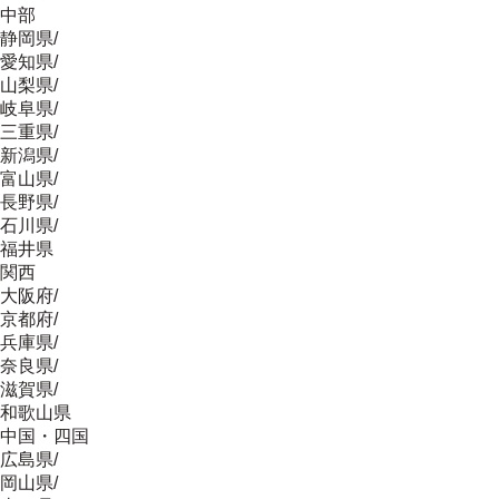
中部
静岡県
/
愛知県
/
山梨県
/
岐阜県
/
三重県
/
新潟県
/
富山県
/
長野県
/
石川県
/
福井県
関西
大阪府
/
京都府
/
兵庫県
/
奈良県
/
滋賀県
/
和歌山県
中国・四国
広島県
/
岡山県
/