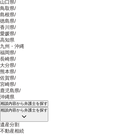
山口県
/
鳥取県
/
島根県
/
徳島県
/
香川県
/
愛媛県
/
高知県
九州・沖縄
福岡県
/
長崎県
/
大分県
/
熊本県
/
佐賀県
/
宮崎県
/
鹿児島県
/
沖縄県
相談内容
から弁護士を探す
相談内容
から弁護士を探す
遺産分割
不動産相続