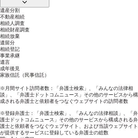
遺産分割
不動産相続
相続人調査
相続財産調査
相続放棄
遺留分
相続登記
事業承継
遺言
成年後見
家族信託（民事信託）
※月間サイト訪問者数：「弁護士検索」、「みんなの法律相
談」、「弁護士ドットコムニュース」その他のサービスから構
成される弁護士と依頼者をつなぐウェブサイトの訪問者数
※登録弁護士：「弁護士検索」、「みんなの法律相談」、「弁
護士ドットコムニュース」その他のサービスから構成される弁
護士と依頼者をつなぐウェブサイト、および当該ウェブサイト
が提供するサービスに登録している弁護士の総数