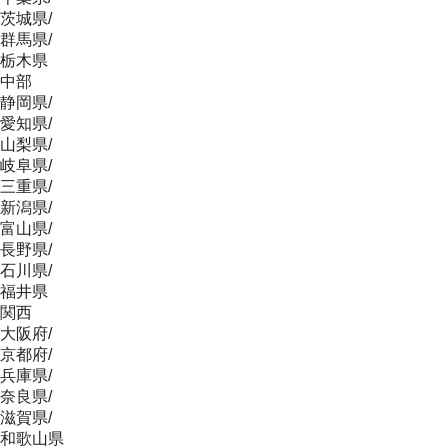
茨城県
/
群馬県
/
栃木県
中部
静岡県
/
愛知県
/
山梨県
/
岐阜県
/
三重県
/
新潟県
/
富山県
/
長野県
/
石川県
/
福井県
関西
大阪府
/
京都府
/
兵庫県
/
奈良県
/
滋賀県
/
和歌山県