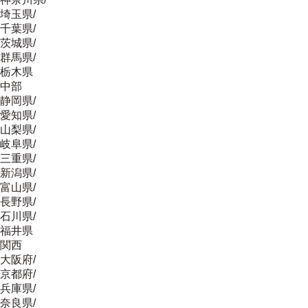
埼玉県
/
千葉県
/
茨城県
/
群馬県
/
栃木県
中部
静岡県
/
愛知県
/
山梨県
/
岐阜県
/
三重県
/
新潟県
/
富山県
/
長野県
/
石川県
/
福井県
関西
大阪府
/
京都府
/
兵庫県
/
奈良県
/