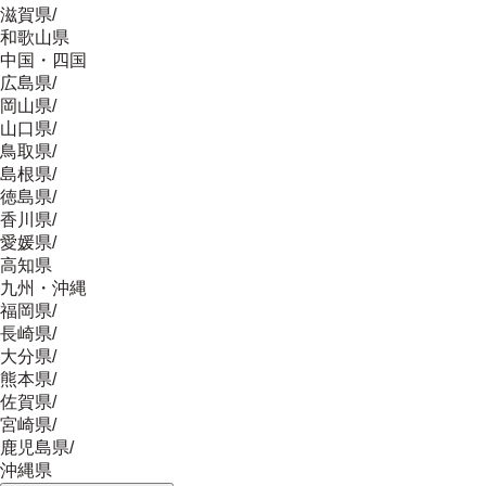
滋賀県
/
和歌山県
中国・四国
広島県
/
岡山県
/
山口県
/
鳥取県
/
島根県
/
徳島県
/
香川県
/
愛媛県
/
高知県
九州・沖縄
福岡県
/
長崎県
/
大分県
/
熊本県
/
佐賀県
/
宮崎県
/
鹿児島県
/
沖縄県