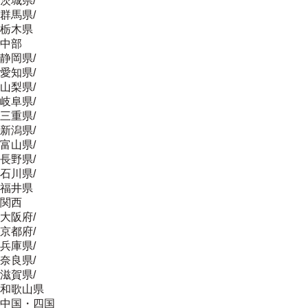
茨城県
/
群馬県
/
栃木県
中部
静岡県
/
愛知県
/
山梨県
/
岐阜県
/
三重県
/
新潟県
/
富山県
/
長野県
/
石川県
/
福井県
関西
大阪府
/
京都府
/
兵庫県
/
奈良県
/
滋賀県
/
和歌山県
中国・四国