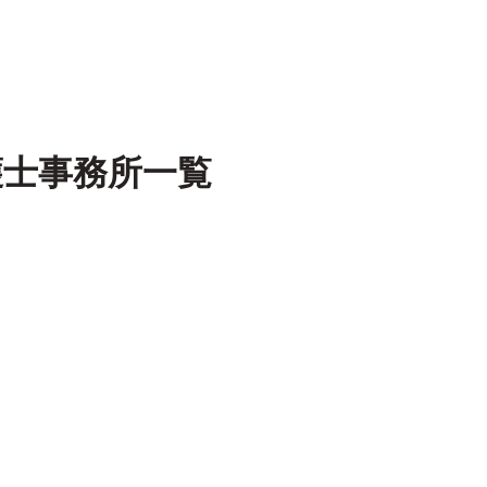
護士事務所一覧