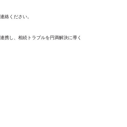
連絡ください。
連携し、相続トラブルを円満解決に導く