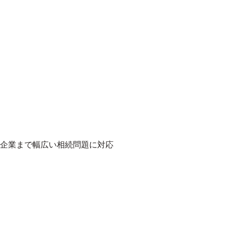
企業まで幅広い相続問題に対応