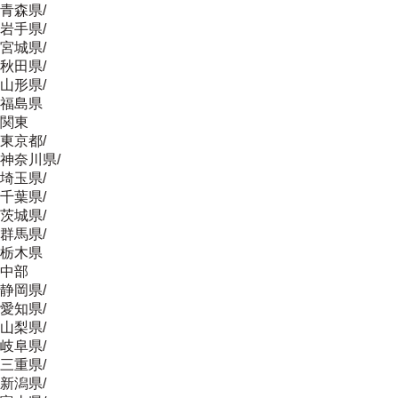
青森県
/
岩手県
/
宮城県
/
秋田県
/
山形県
/
福島県
関東
東京都
/
神奈川県
/
埼玉県
/
千葉県
/
茨城県
/
群馬県
/
栃木県
中部
静岡県
/
愛知県
/
山梨県
/
岐阜県
/
三重県
/
新潟県
/