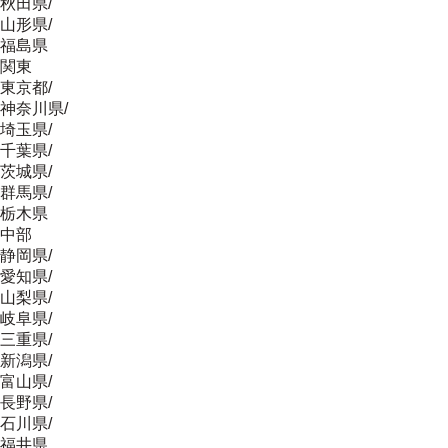
秋田県
/
山形県
/
福島県
関東
東京都
/
神奈川県
/
埼玉県
/
千葉県
/
茨城県
/
群馬県
/
栃木県
中部
静岡県
/
愛知県
/
山梨県
/
岐阜県
/
三重県
/
新潟県
/
富山県
/
長野県
/
石川県
/
福井県