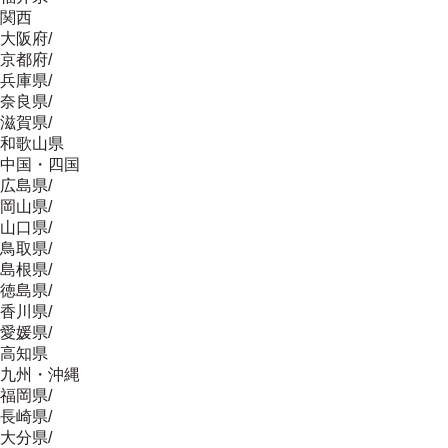
関西
大阪府
/
京都府
/
兵庫県
/
奈良県
/
滋賀県
/
和歌山県
中国・四国
広島県
/
岡山県
/
山口県
/
鳥取県
/
島根県
/
徳島県
/
香川県
/
愛媛県
/
高知県
九州・沖縄
福岡県
/
長崎県
/
大分県
/