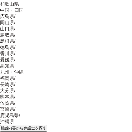
和歌山県
中国・四国
広島県
/
岡山県
/
山口県
/
鳥取県
/
島根県
/
徳島県
/
香川県
/
愛媛県
/
高知県
九州・沖縄
福岡県
/
長崎県
/
大分県
/
熊本県
/
佐賀県
/
宮崎県
/
鹿児島県
/
沖縄県
相談内容
から弁護士を探す