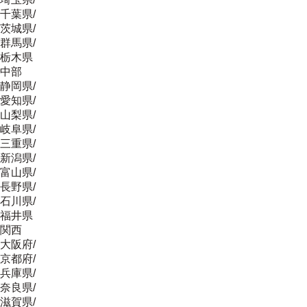
千葉県
/
茨城県
/
群馬県
/
栃木県
中部
静岡県
/
愛知県
/
山梨県
/
岐阜県
/
三重県
/
新潟県
/
富山県
/
長野県
/
石川県
/
福井県
関西
大阪府
/
京都府
/
兵庫県
/
奈良県
/
滋賀県
/