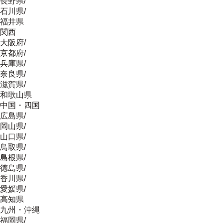
長野県
/
石川県
/
福井県
関西
大阪府
/
京都府
/
兵庫県
/
奈良県
/
滋賀県
/
和歌山県
中国・四国
広島県
/
岡山県
/
山口県
/
鳥取県
/
島根県
/
徳島県
/
香川県
/
愛媛県
/
高知県
九州・沖縄
福岡県
/