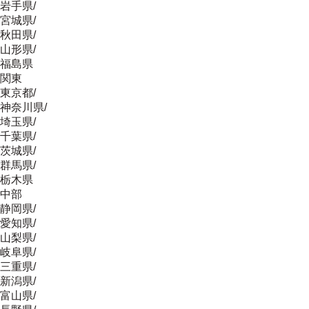
岩手県
/
宮城県
/
秋田県
/
山形県
/
福島県
関東
東京都
/
神奈川県
/
埼玉県
/
千葉県
/
茨城県
/
群馬県
/
栃木県
中部
静岡県
/
愛知県
/
山梨県
/
岐阜県
/
三重県
/
新潟県
/
富山県
/