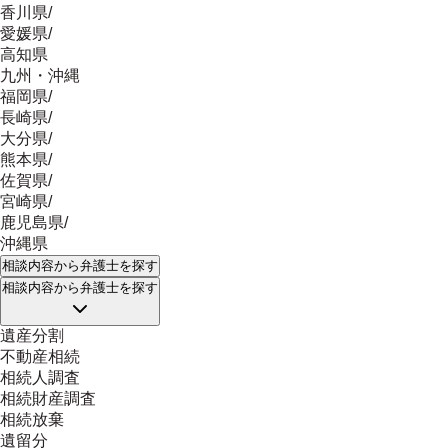
香川県
/
愛媛県
/
高知県
九州・沖縄
福岡県
/
長崎県
/
大分県
/
熊本県
/
佐賀県
/
宮崎県
/
鹿児島県
/
沖縄県
相談内容
から弁護士を探す
相談内容
から弁護士を探す
遺産分割
不動産相続
相続人調査
相続財産調査
相続放棄
遺留分