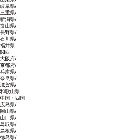
岐阜県
/
三重県
/
新潟県
/
富山県
/
長野県
/
石川県
/
福井県
関西
大阪府
/
京都府
/
兵庫県
/
奈良県
/
滋賀県
/
和歌山県
中国・四国
広島県
/
岡山県
/
山口県
/
鳥取県
/
島根県
/
徳島県
/