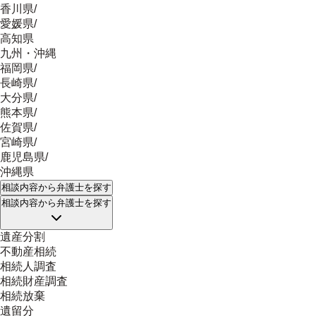
香川県
/
愛媛県
/
高知県
九州・沖縄
福岡県
/
長崎県
/
大分県
/
熊本県
/
佐賀県
/
宮崎県
/
鹿児島県
/
沖縄県
相談内容
から弁護士を探す
相談内容
から弁護士を探す
遺産分割
不動産相続
相続人調査
相続財産調査
相続放棄
遺留分