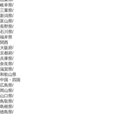
岐阜県
/
三重県
/
新潟県
/
富山県
/
長野県
/
石川県
/
福井県
関西
大阪府
/
京都府
/
兵庫県
/
奈良県
/
滋賀県
/
和歌山県
中国・四国
広島県
/
岡山県
/
山口県
/
鳥取県
/
島根県
/
徳島県
/