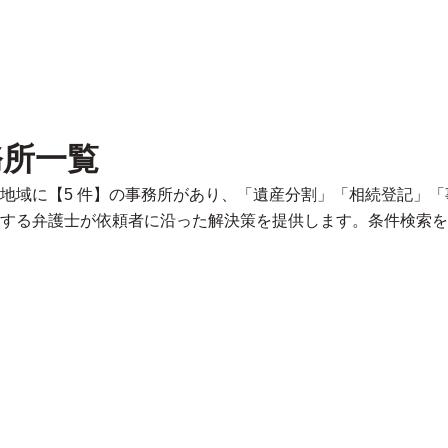
務所一覧
地域に【5 件】の事務所があり、「遺産分割」「相続登記」
する弁護士が依頼者に沿った解決策を提供します。条件検索を