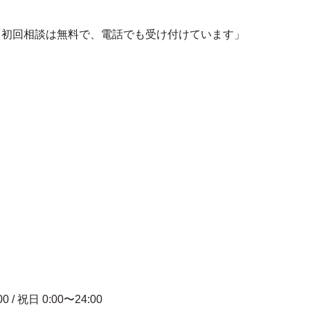
「初回相談は無料で、電話でも受け付けています」
00 / 祝日 0:00〜24:00