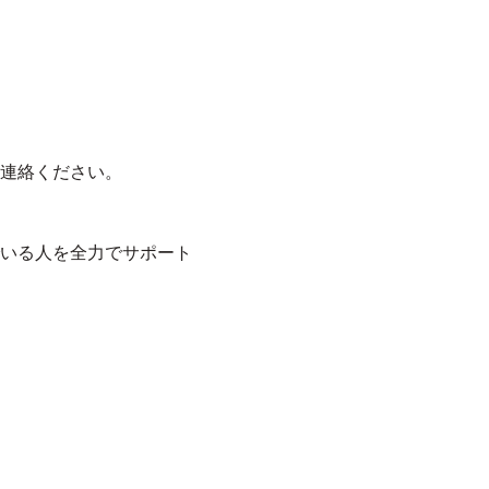
連絡ください。
いる人を全力でサポート