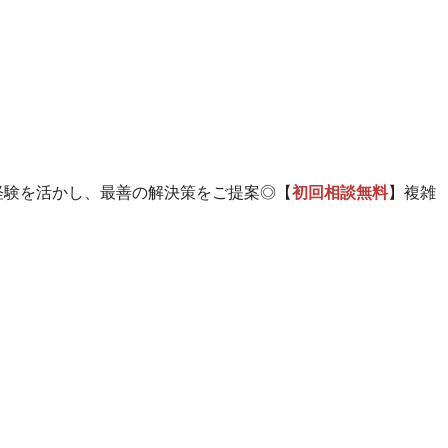
経験を活かし、最善の解決策をご提案◎【
初回相談無料
】複雑