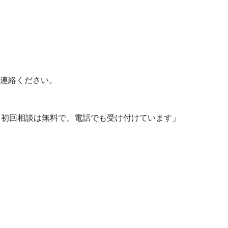
連絡ください。
「初回相談は無料で、電話でも受け付けています」