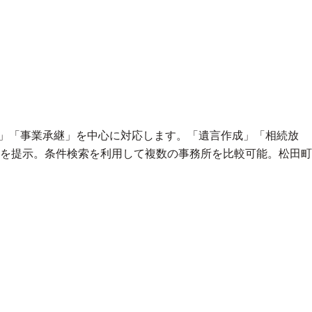
記」「事業承継」を中心に対応します。「遺言作成」「相続放
を提示。条件検索を利用して複数の事務所を比較可能。松田町