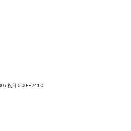
00 / 祝日 0:00〜24:00