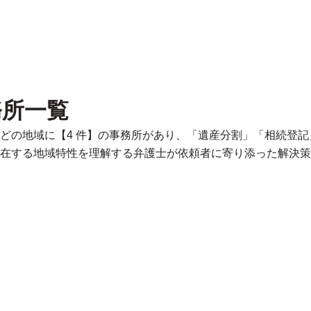
務所一覧
どの地域に【4 件】の事務所があり、「遺産分割」「相続登
在する地域特性を理解する弁護士が依頼者に寄り添った解決策