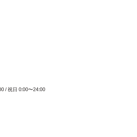
00 / 祝日 0:00〜24:00