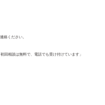
連絡ください。
「初回相談は無料で、電話でも受け付けています」