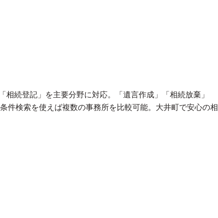
」「相続登記」を主要分野に対応。「遺言作成」「相続放棄」
条件検索を使えば複数の事務所を比較可能。大井町で安心の相