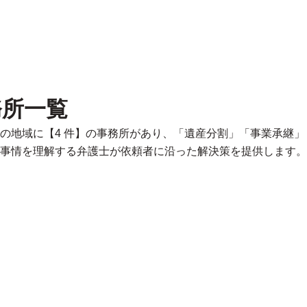
務所一覧
の地域に【4 件】の事務所があり、「遺産分割」「事業承継
事情を理解する弁護士が依頼者に沿った解決策を提供します。