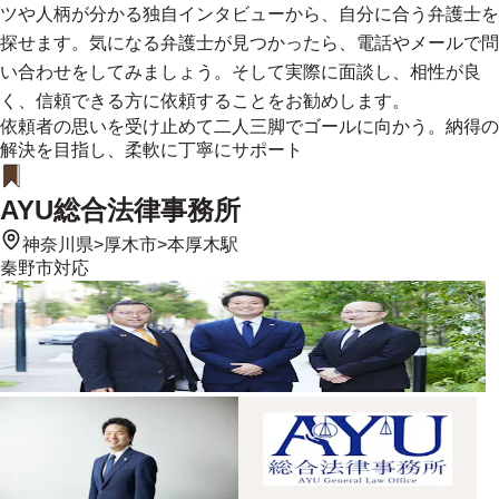
ツや人柄が分かる独自インタビューから、自分に合う弁護士を
探せます。気になる弁護士が見つかったら、電話やメールで問
い合わせをしてみましょう。そして実際に面談し、相性が良
く、信頼できる方に依頼することをお勧めします。
依頼者の思いを受け止めて二人三脚でゴールに向かう。納得の
解決を目指し、柔軟に丁寧にサポート
AYU総合法律事務所
神奈川県
>
厚木市
>
本厚木駅
秦野市
対応