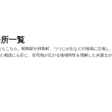
務所一覧
すならこちら。昭島駅や拝島町、つつじが丘などの地域に立地し
た相談にも応じ、住宅地が広がる地域特性を理解した弁護士が