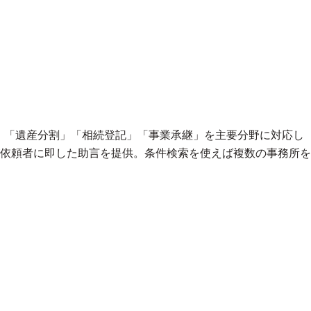
、「遺産分割」「相続登記」「事業承継」を主要分野に対応し
依頼者に即した助言を提供。条件検索を使えば複数の事務所を