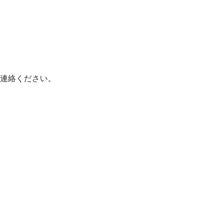
連絡ください。