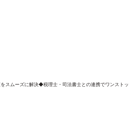
策をスムーズに解決◆税理士・司法書士との連携でワンストッ