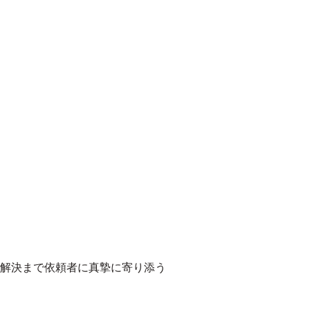
解決まで依頼者に真摯に寄り添う