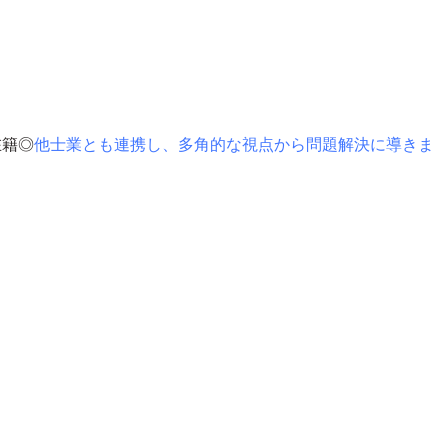
在籍◎
他士業とも連携し、多角的な視点から問題解決に導きま