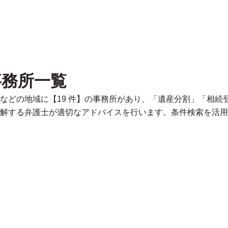
事務所一覧
などの地域に【19 件】の事務所があり、「遺産分割」「相続
解する弁護士が適切なアドバイスを行います。条件検索を活用