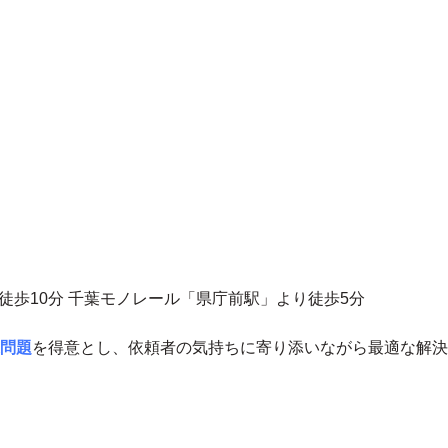
徒歩10分 千葉モノレール「県庁前駅」より徒歩5分
問題
を得意とし、依頼者の気持ちに寄り添いながら最適な解決