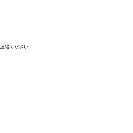
連絡ください。