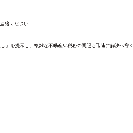
連絡ください。
な見通し」を提示し、複雑な不動産や税務の問題も迅速に解決へ導