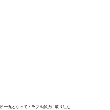
所一丸となってトラブル解決に取り組む